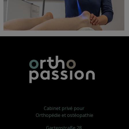
Cabinet privé pour
Orthopédie et ostéopathie
Gartenstraße 28