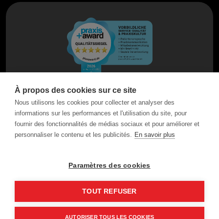
À propos des cookies sur ce site
Nous utilisons les cookies pour collecter et analyser des
informations sur les performances et l'utilisation du site, pour
fournir des fonctionnalités de médias sociaux et pour améliorer et
personnaliser le contenu et les publicités.
En savoir plus
Paramètres des cookies
TOUT REFUSER
AUTORISER TOUS LES COOKIES