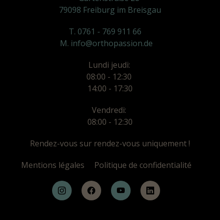
79098 Freiburg im Breisgau
T. 0761 - 769 911 66
M. info@orthopassion.de
Lundi jeudi:
08:00 - 12:30
14:00 - 17:30
Vendredi:
08:00 - 12:30
Rendez-vous sur rendez-vous uniquement !
Mentions légales
Politique de confidentialité