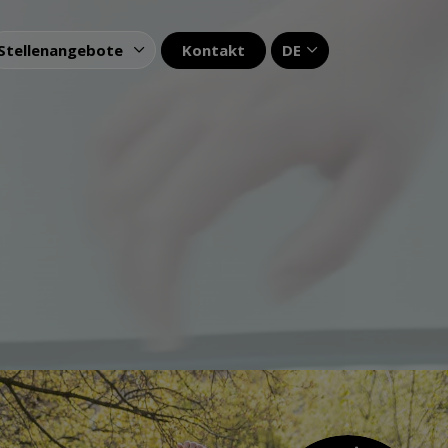
Kontakt
DE
Stellenangebote