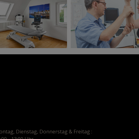
ntag, Dienstag, Donnerstag & Freitag :