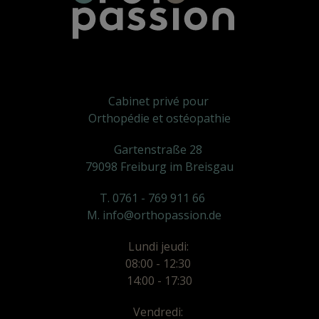
Cabinet privé pour
Orthopédie et ostéopathie
Gartenstraße 28
79098 Freiburg im Breisgau
T. 0761 - 769 911 66
M. info@orthopassion.de
Lundi jeudi:
08:00 - 12:30
14:00 - 17:30
Vendredi: