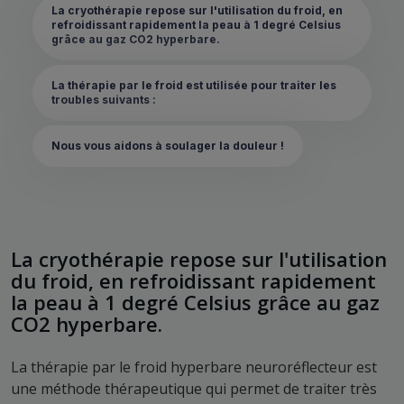
La cryothérapie repose sur l'utilisation du froid, en
refroidissant rapidement la peau à 1 degré Celsius
grâce au gaz CO2 hyperbare.
La thérapie par le froid est utilisée pour traiter les
troubles suivants :
Nous vous aidons à soulager la douleur !
La cryothérapie repose sur l'utilisation
du froid, en refroidissant rapidement
la peau à 1 degré Celsius grâce au gaz
CO2 hyperbare.
La thérapie par le froid hyperbare neuroréflecteur est
une méthode thérapeutique qui permet de traiter très