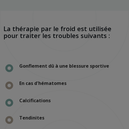
La thérapie par le froid est utilisée
pour traiter les troubles suivants :
Gonflement dû à une blessure sportive
En cas d'hématomes
Calcifications
Tendinites