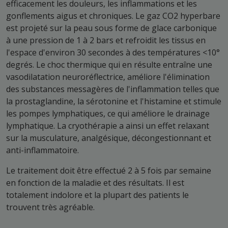
efficacement les douleurs, les inflammations et les
gonflements aigus et chroniques. Le gaz CO2 hyperbare
est projeté sur la peau sous forme de glace carbonique
à une pression de 1 à 2 bars et refroidit les tissus en
l'espace d'environ 30 secondes à des températures <10°
degrés. Le choc thermique qui en résulte entraîne une
vasodilatation neuroréflectrice, améliore l'élimination
des substances messagères de l'inflammation telles que
la prostaglandine, la sérotonine et l'histamine et stimule
les pompes lymphatiques, ce qui améliore le drainage
lymphatique. La cryothérapie a ainsi un effet relaxant
sur la musculature, analgésique, décongestionnant et
anti-inflammatoire.
Le traitement doit être effectué 2 à 5 fois par semaine
en fonction de la maladie et des résultats. Il est
totalement indolore et la plupart des patients le
trouvent très agréable.