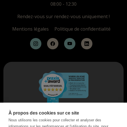
08:00 - 12:30
Rendez-vous sur rendez-vous uniquement !
Mentions légales
Politique de confidentialité
À propos des cookies sur ce site
Nous utilisons les cookies pour collecter et analyser des
informations sur les performances et l'utilisation du site, pour