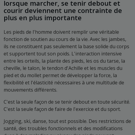
lorsque marcher, se tenir debout et
courir deviennent une contrainte de
plus en plus importante
Les pieds de l'homme doivent remplir une véritable
fonction de soutien au cours de la vie. Avec les jambes,
ils ne constituent pas seulement la base solide du corps
et supportent tout son poids. L'interaction intensive
entre les orteils, la plante des pieds, les os du tarse, la
cheville, le talon, le tendon d'Achille et les muscles du
pied et du mollet permet de développer la force, la
flexibilité et l'élasticité nécessaires à une multitude de
mouvements différents.
C'est la seule façon de se tenir debout en toute sécurité.
C'est la seule façon de faire de l'exercice et du sport.
Jogging, ski, danse, tout est possible. Des restrictions de
santé, des troubles fonctionnels et des modifications