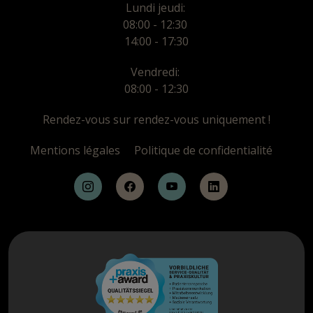
Lundi jeudi:
08:00 - 12:30
14:00 - 17:30
Vendredi:
08:00 - 12:30
Rendez-vous sur rendez-vous uniquement !
Mentions légales
Politique de confidentialité