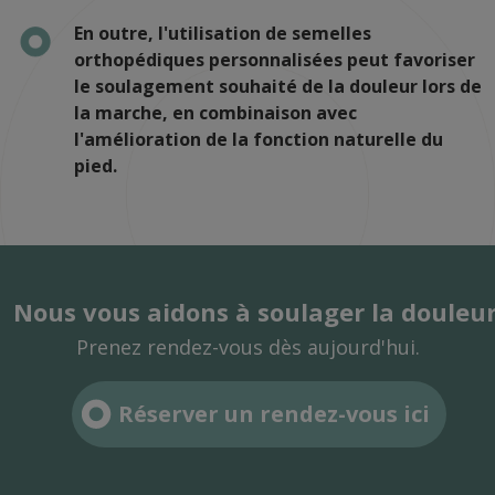
En outre, l'utilisation de semelles
orthopédiques personnalisées peut favoriser
le soulagement souhaité de la douleur lors de
la marche, en combinaison avec
l'amélioration de la fonction naturelle du
pied.
Nous vous aidons à soulager la douleur
Prenez rendez-vous dès aujourd'hui.
Réserver un rendez-vous ici