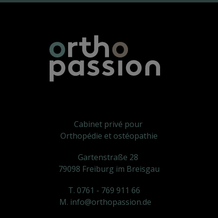
Cabinet privé pour
Orthopédie et ostéopathie
Gartenstraße 28
79098 Freiburg im Breisgau
T. 0761 - 769 911 66
M. info@orthopassion.de