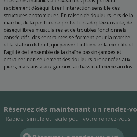
dues à des maladies au niveau des pieds peuvent
rapidement déséquilibrer l'interaction sensible des
structures anatomiques. En raison de douleurs lors de la
marche, de la posture de protection adoptée ensuite, de
déséquilibres musculaires et de troubles fonctionnels
consécutifs, des contraintes se forment pour la marche
et la station debout, qui peuvent influencer la mobilité et
l'agilité de l'ensemble de la chaîne bassin-jambes et
entraîner non seulement des douleurs prononcées aux
pieds, mais aussi aux genoux, au bassin et même au dos.
Réservez dès maintenant un rendez-vou
Rapide, simple et facile pour votre rendez-vous.