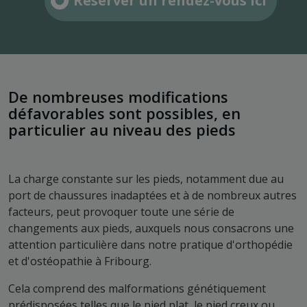
Réserver un rendez-vous ici
De nombreuses modifications
défavorables sont possibles, en
particulier au niveau des pieds
La charge constante sur les pieds, notamment due au
port de chaussures inadaptées et à de nombreux autres
facteurs, peut provoquer toute une série de
changements aux pieds, auxquels nous consacrons une
attention particulière dans notre pratique d'orthopédie
et d'ostéopathie à Fribourg.
Cela comprend des malformations génétiquement
prédisposées telles que le pied plat, le pied creux ou