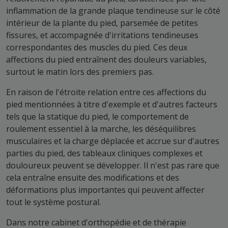
inflammation de la grande plaque tendineuse sur le côté
intérieur de la plante du pied, parsemée de petites
fissures, et accompagnée d'irritations tendineuses
correspondantes des muscles du pied. Ces deux
affections du pied entraînent des douleurs variables,
surtout le matin lors des premiers pas.
En raison de l'étroite relation entre ces affections du
pied mentionnées à titre d'exemple et d'autres facteurs
tels que la statique du pied, le comportement de
roulement essentiel à la marche, les déséquilibres
musculaires et la charge déplacée et accrue sur d'autres
parties du pied, des tableaux cliniques complexes et
douloureux peuvent se développer. Il n'est pas rare que
cela entraîne ensuite des modifications et des
déformations plus importantes qui peuvent affecter
tout le système postural.
Dans notre cabinet d'orthopédie et de thérapie