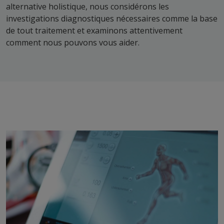
alternative holistique, nous considérons les
investigations diagnostiques nécessaires comme la base
de tout traitement et examinons attentivement
comment nous pouvons vous aider.