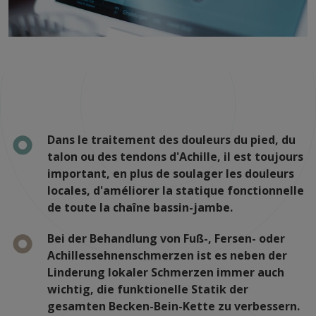
Dans le traitement des douleurs du pied, du
talon ou des tendons d'Achille, il est toujours
important, en plus de soulager les douleurs
locales, d'améliorer la statique fonctionnelle
de toute la chaîne bassin-jambe.
Bei der Behandlung von Fuß-, Fersen- oder
Achillessehnenschmerzen ist es neben der
Linderung lokaler Schmerzen immer auch
wichtig, die funktionelle Statik der
gesamten Becken-Bein-Kette zu verbessern.