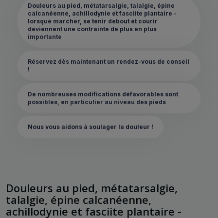
Douleurs au pied, métatarsalgie, talalgie, épine
calcanéenne, achillodynie et fasciite plantaire -
lorsque marcher, se tenir debout et courir
deviennent une contrainte de plus en plus
importante
Réservez dès maintenant un rendez-vous de conseil
!
De nombreuses modifications défavorables sont
possibles, en particulier au niveau des pieds
Nous vous aidons à soulager la douleur !
Douleurs au pied, métatarsalgie,
talalgie, épine calcanéenne,
achillodynie et fasciite plantaire -