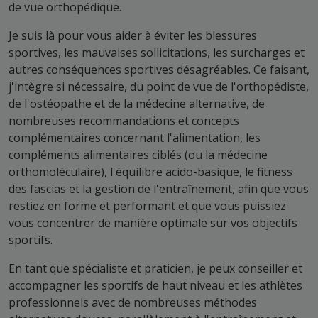
de vue orthopédique.
Je suis là pour vous aider à éviter les blessures
sportives, les mauvaises sollicitations, les surcharges et
autres conséquences sportives désagréables. Ce faisant,
j'intègre si nécessaire, du point de vue de l'orthopédiste,
de l'ostéopathe et de la médecine alternative, de
nombreuses recommandations et concepts
complémentaires concernant l'alimentation, les
compléments alimentaires ciblés (ou la médecine
orthomoléculaire), l'équilibre acido-basique, le fitness
des fascias et la gestion de l'entraînement, afin que vous
restiez en forme et performant et que vous puissiez
vous concentrer de manière optimale sur vos objectifs
sportifs.
En tant que spécialiste et praticien, je peux conseiller et
accompagner les sportifs de haut niveau et les athlètes
professionnels avec de nombreuses méthodes