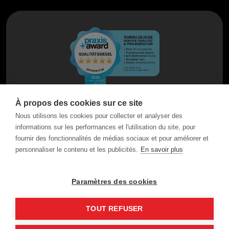
À propos des cookies sur ce site
Nous utilisons les cookies pour collecter et analyser des
informations sur les performances et l'utilisation du site, pour
fournir des fonctionnalités de médias sociaux et pour améliorer et
personnaliser le contenu et les publicités.
En savoir plus
Paramètres des cookies
TOUT REFUSER