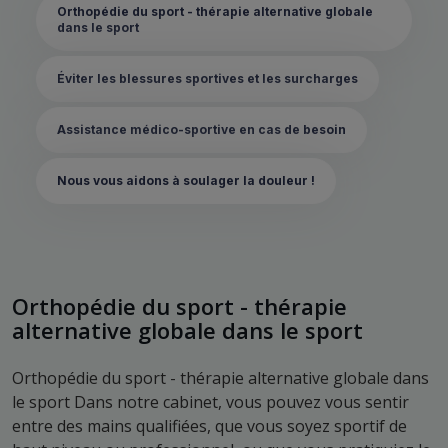
Orthopédie du sport - thérapie alternative globale
dans le sport
Éviter les blessures sportives et les surcharges
Assistance médico-sportive en cas de besoin
Nous vous aidons à soulager la douleur !
Orthopédie du sport - thérapie
alternative globale dans le sport
Orthopédie du sport - thérapie alternative globale dans
le sport Dans notre cabinet, vous pouvez vous sentir
entre des mains qualifiées, que vous soyez sportif de