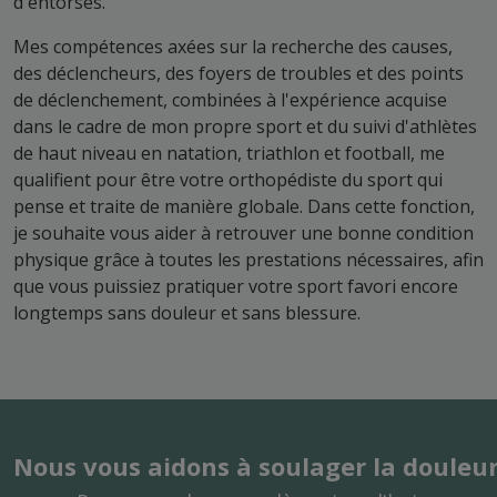
d'entorses.
Mes compétences axées sur la recherche des causes,
des déclencheurs, des foyers de troubles et des points
de déclenchement, combinées à l'expérience acquise
dans le cadre de mon propre sport et du suivi d'athlètes
de haut niveau en natation, triathlon et football, me
qualifient pour être votre orthopédiste du sport qui
pense et traite de manière globale. Dans cette fonction,
je souhaite vous aider à retrouver une bonne condition
physique grâce à toutes les prestations nécessaires, afin
que vous puissiez pratiquer votre sport favori encore
longtemps sans douleur et sans blessure.
Nous vous aidons à soulager la douleur