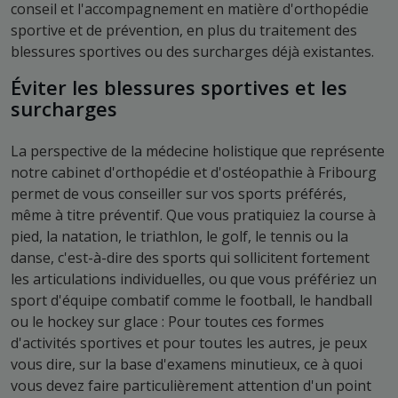
conseil et l'accompagnement en matière d'orthopédie
sportive et de prévention, en plus du traitement des
blessures sportives ou des surcharges déjà existantes.
Éviter les blessures sportives et les
surcharges
La perspective de la médecine holistique que représente
notre cabinet d'orthopédie et d'ostéopathie à Fribourg
permet de vous conseiller sur vos sports préférés,
même à titre préventif. Que vous pratiquiez la course à
pied, la natation, le triathlon, le golf, le tennis ou la
danse, c'est-à-dire des sports qui sollicitent fortement
les articulations individuelles, ou que vous préfériez un
sport d'équipe combatif comme le football, le handball
ou le hockey sur glace : Pour toutes ces formes
d'activités sportives et pour toutes les autres, je peux
vous dire, sur la base d'examens minutieux, ce à quoi
vous devez faire particulièrement attention d'un point