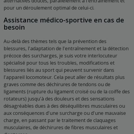
alternatives douces, parallèlement à l'entraînement et
pour un déroulement optimal de celui-ci.
Assistance médico-sportive en cas de
besoin
Au-delà des thèmes tels que la prévention des
blessures, l'adaptation de l'entraînement et la détection
précoce des surcharges, je suis votre interlocuteur
spécialisé pour tous les troubles, modifications et
blessures liés au sport qui peuvent survenir dans
l'appareil locomoteur. Cela peut aller de résultats plus
graves comme des déchirures de tendons ou de
ligaments (rupture du ligament croisé ou de la coiffe des
rotateurs) jusqu'à des douleurs et des sensations
désagréables dues à des déséquilibres musculaires ou
aux conséquences d'une surcharge ou d'une mauvaise
charge, en passant par le traitement de claquages
musculaires, de déchirures de fibres musculaires et