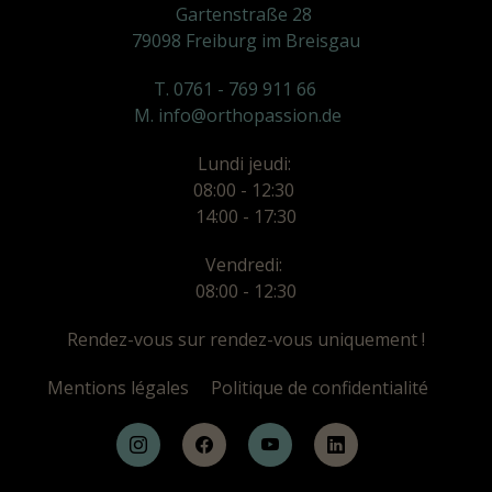
Gartenstraße 28
79098 Freiburg im Breisgau
T. 0761 - 769 911 66
M. info@orthopassion.de
Lundi jeudi:
08:00 - 12:30
14:00 - 17:30
Vendredi:
08:00 - 12:30
Rendez-vous sur rendez-vous uniquement !
Mentions légales
Politique de confidentialité