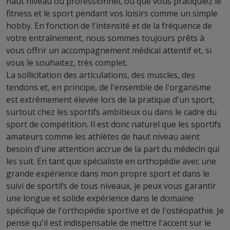
haut niveau ou professionnel, ou que vous pratiquiez le
fitness et le sport pendant vos loisirs comme un simple
hobby. En fonction de l'intensité et de la fréquence de
votre entraînement, nous sommes toujours prêts à
vous offrir un accompagnement médical attentif et, si
vous le souhaitez, très complet.
La sollicitation des articulations, des muscles, des
tendons et, en principe, de l'ensemble de l'organisme
est extrêmement élevée lors de la pratique d'un sport,
surtout chez les sportifs ambitieux ou dans le cadre du
sport de compétition. Il est donc naturel que les sportifs
amateurs comme les athlètes de haut niveau aient
besoin d'une attention accrue de la part du médecin qui
les suit. En tant que spécialiste en orthopédie avec une
grande expérience dans mon propre sport et dans le
suivi de sportifs de tous niveaux, je peux vous garantir
une longue et solide expérience dans le domaine
spécifique de l'orthopédie sportive et de l'ostéopathie. Je
pense qu'il est indispensable de mettre l'accent sur le