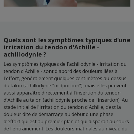
Quels sont les symptômes typiques d'une
irritation du tendon d'Achille -
achillodynie ?
Les symptômes typiques de l'achillodynie - irritation du
tendon d'Achille - sont d'abord des douleurs liées à
l'effort, généralement quelques centimètres au-dessus
du talon (achillodynie "midportion"), mais elles peuvent
aussi apparaître directement à l'insertion du tendon
d'Achille au talon (achillodynie proche de l'insertion). Au
stade initial de l'irritation du tendon d'Achille, c'est la
douleur dite de démarrage au début d'une phase
d'effort qui est au premier plan et qui disparaît au cours
de l'entraînement. Les douleurs matinales au niveau du