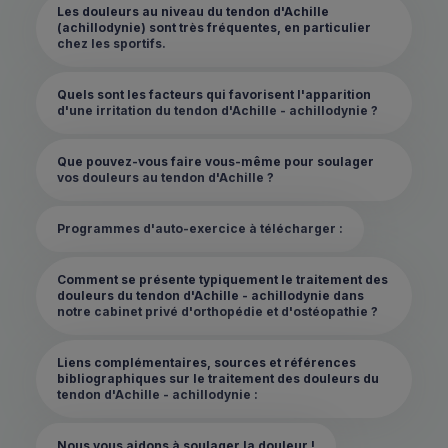
Les douleurs au niveau du tendon d'Achille
(achillodynie) sont très fréquentes, en particulier
chez les sportifs.
Quels sont les facteurs qui favorisent l'apparition
d'une irritation du tendon d'Achille - achillodynie ?
Que pouvez-vous faire vous-même pour soulager
vos douleurs au tendon d'Achille ?
Programmes d'auto-exercice à télécharger :
Comment se présente typiquement le traitement des
douleurs du tendon d'Achille - achillodynie dans
notre cabinet privé d'orthopédie et d'ostéopathie ?
Liens complémentaires, sources et références
bibliographiques sur le traitement des douleurs du
tendon d'Achille - achillodynie :
Nous vous aidons à soulager la douleur !