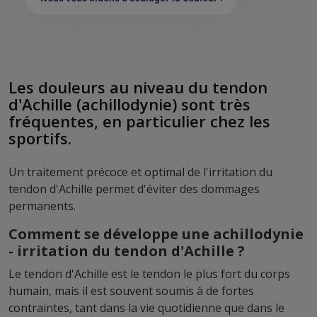
Les douleurs au niveau du tendon
d'Achille (achillodynie) sont très
fréquentes, en particulier chez les
sportifs.
Un traitement précoce et optimal de l'irritation du
tendon d'Achille permet d'éviter des dommages
permanents.
Comment se développe une achillodynie
- irritation du tendon d'Achille ?
Le tendon d'Achille est le tendon le plus fort du corps
humain, mais il est souvent soumis à de fortes
contraintes, tant dans la vie quotidienne que dans le