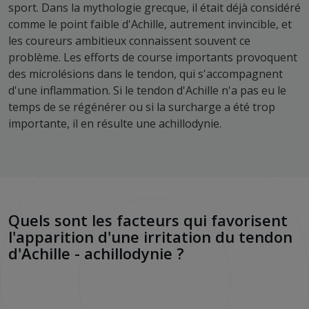
sport. Dans la mythologie grecque, il était déjà considéré
comme le point faible d'Achille, autrement invincible, et
les coureurs ambitieux connaissent souvent ce
problème. Les efforts de course importants provoquent
des microlésions dans le tendon, qui s'accompagnent
d'une inflammation. Si le tendon d'Achille n'a pas eu le
temps de se régénérer ou si la surcharge a été trop
importante, il en résulte une achillodynie.
Quels sont les facteurs qui favorisent
l'apparition d'une irritation du tendon
d'Achille - achillodynie ?