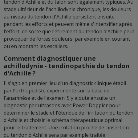
tendon d'Achille et du talon sont également typiques. Au
stade ultérieur de l'achillodynie chronique, les douleurs
au niveau du tendon d'Achille persistent ensuite
pendant les efforts et peuvent même s'intensifier après
l'effort, de sorte que l'étirement du tendon d'Achille peut
provoquer de fortes douleurs, par exemple en courant
ou en montant les escaliers.
Comment diagnostiquer une
achillodynie - tendinopathie du tendon
d'Achille ?
Il s'agit en premier lieu d'un diagnostic clinique établi
par l'orthopédiste expérimenté sur la base de
l'anamnèse et de l'examen. S'y ajoute ensuite un
diagnostic par ultrasons avec Power Doppler pour
déterminer le stade et l'étendue de l'irritation du tendon
d'Achille et choisir le schéma thérapeutique optimal
pour le traitement. Une irritation proche de l'insertion
du tendon d'Achille sera par exemple traitée