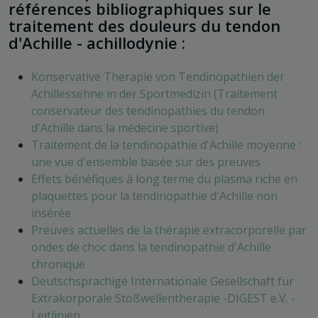
références bibliographiques sur le
traitement des douleurs du tendon
d'Achille - achillodynie :
Konservative Therapie von Tendinopathien der
Achillessehne in der Sportmedizin (Traitement
conservateur des tendinopathies du tendon
d'Achille dans la médecine sportive)
Traitement de la tendinopathie d'Achille moyenne :
une vue d'ensemble basée sur des preuves
Effets bénéfiques à long terme du plasma riche en
plaquettes pour la tendinopathie d'Achille non
insérée
Preuves actuelles de la thérapie extracorporelle par
ondes de choc dans la tendinopathie d'Achille
chronique
Deutschsprachige Internationale Gesellschaft für
Extrakorporale Stoßwellentherapie -DIGEST e.V. -
Leitlinien