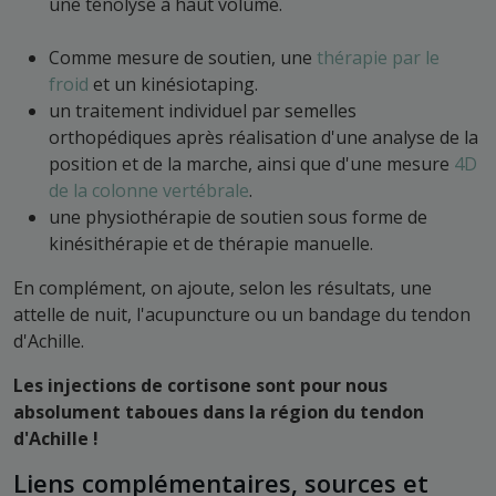
une ténolyse à haut volume.
Comme mesure de soutien, une
thérapie par le
froid
et un kinésiotaping.
un traitement individuel par semelles
orthopédiques après réalisation d'une analyse de la
position et de la marche, ainsi que d'une mesure
4D
de la colonne vertébrale
.
une physiothérapie de soutien sous forme de
kinésithérapie et de thérapie manuelle.
En complément, on ajoute, selon les résultats, une
attelle de nuit, l'acupuncture ou un bandage du tendon
d'Achille.
Les injections de cortisone sont pour nous
absolument taboues dans la région du tendon
d'Achille !
Liens complémentaires, sources et