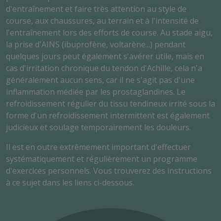
d'entraînement et faire très attention au style de
course, aux chaussures, au terrain et à l'intensité de
l'entraînement lors des efforts de course. Au stade aigu,
la prise d'AINS (ibuprofène, voltarène...) pendant
quelques jours peut également s'avérer utile, mais en
cas d'irritation chronique du tendon d'Achille, cela n'a
généralement aucun sens, car il ne s'agit pas d'une
inflammation médiée par les prostaglandines. Le
refroidissement régulier du tissu tendineux irrité sous la
forme d'un refroidissement intermittent est également
judicieux et soulage temporairement les douleurs.
Il est en outre extrêmement important d'effectuer
systématiquement et régulièrement un programme
d'exercices personnels. Vous trouverez des instructions
à ce sujet dans les liens ci-dessous.