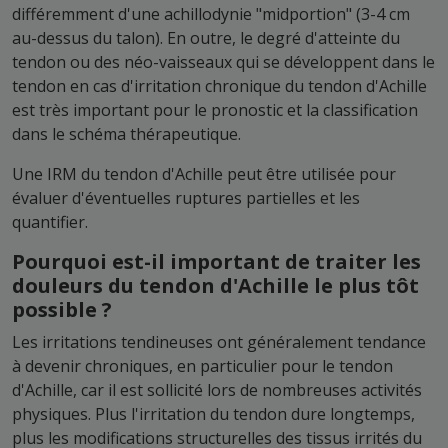
différemment d'une achillodynie "midportion" (3-4 cm
au-dessus du talon). En outre, le degré d'atteinte du
tendon ou des néo-vaisseaux qui se développent dans le
tendon en cas d'irritation chronique du tendon d'Achille
est très important pour le pronostic et la classification
dans le schéma thérapeutique.
Une IRM du tendon d'Achille peut être utilisée pour
évaluer d'éventuelles ruptures partielles et les
quantifier.
Pourquoi est-il important de traiter les
douleurs du tendon d'Achille le plus tôt
possible ?
Les irritations tendineuses ont généralement tendance
à devenir chroniques, en particulier pour le tendon
d'Achille, car il est sollicité lors de nombreuses activités
physiques. Plus l'irritation du tendon dure longtemps,
plus les modifications structurelles des tissus irrités du