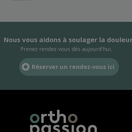
Nous vous aidons à soulager la douleur
Prenez rendez-vous dès aujourd'hui.
Réserver un rendez-vous ici