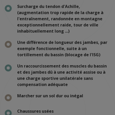
Surcharge du tendon d'Achille,
(augmentation trop rapide de la charge à
l'entraînement, randonnée en montagne
exceptionnellement raide, tour de ville
inhabituellement long ...)
Une différence de longueur des jambes, par
exemple fonctionnelle, suite à un
tortillement du bassin (blocage de l'ISG)
Un raccourcissement des muscles du bassin
et des jambes dû à une activité assise ou à
une charge sportive unilatérale sans
compensation adéquate
Marcher sur un sol dur ou inégal
Chaussures usées