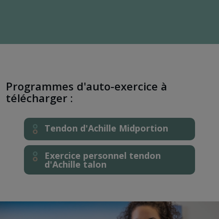
Programmes d'auto-exercice à
télécharger :
Tendon d'Achille Midportion
Exercice personnel tendon
d'Achille talon