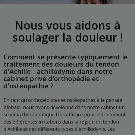
Nous vous aidons à
soulager la douleur !
Comment se présente typiquement le
traitement des douleurs du tendon
d'Achille - achillodynie dans notre
cabinet privé d'orthopédie et
d'ostéopathie ?
En tant qu'orthopédistes et ostéopathes à la pensée
globale, nous avons développé dans notre cabinet un
schéma thérapeutique très efficace pour le traitement
des différentes irritations dans la région du tendon
d'Achille et des différents types d'achillodynie. Les