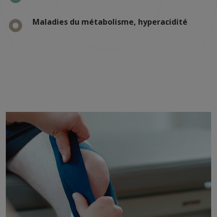
Maladies du métabolisme, hyperacidité