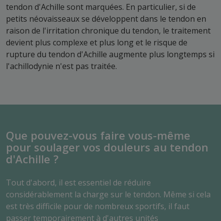
tendon d'Achille sont marquées. En particulier, si de
petits néovaisseaux se développent dans le tendon en
raison de l'irritation chronique du tendon, le traitement
devient plus complexe et plus long et le risque de
rupture du tendon d'Achille augmente plus longtemps si
l'achillodynie n'est pas traitée.
Que pouvez-vous faire vous-même
pour soulager vos douleurs au tendon
d'Achille ?
Tout d'abord, il est essentiel de réduire
considérablement la charge sur le tendon. Même si cela
est très difficile pour de nombreux sportifs, il faut
passer temporairement à d'autres unités