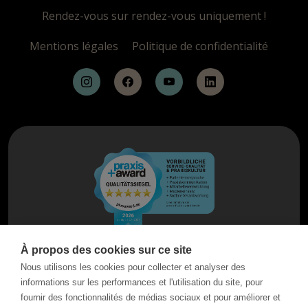
Rendez-vous sur rendez-vous uniquement !
Mentions légales
Politique de confidentialité
À propos des cookies sur ce site
Nous utilisons les cookies pour collecter et analyser des
informations sur les performances et l'utilisation du site, pour
fournir des fonctionnalités de médias sociaux et pour améliorer et