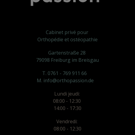
Cabinet privé pour
Orthopédie et ostéopathie
Gartenstraße 28
79098 Freiburg im Breisgau
T. 0761 - 769 911 66
M. info@orthopassion.de
Lundi jeudi:
08:00 - 12:30
14:00 - 17:30
Vendredi:
08:00 - 12:30