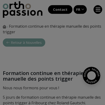
Contact
FR
Formation continue en thérapie manuelle des points
/
trigger
Retour à Nouvelles
Formation continue en thérapie
manuelle des points trigger
Nous nous formons pour vous !
5 jours de formation continue en thérapie manuelle des
points trigger à Fribourg chez Roland Gautschi.