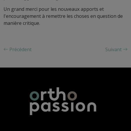
Un grand merci pour les nouveaux apports et
l'encouragement à remettre les choses en question de
manière critique.
Précédent
Suivant