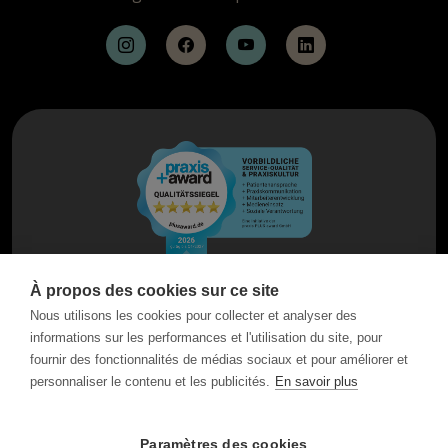
À propos des cookies sur ce site
Nous utilisons les cookies pour collecter et analyser des
informations sur les performances et l'utilisation du site, pour
fournir des fonctionnalités de médias sociaux et pour améliorer et
personnaliser le contenu et les publicités.
En savoir plus
Paramètres des cookies