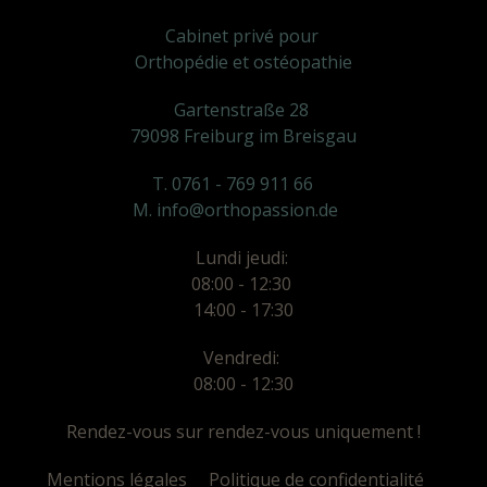
Cabinet privé pour
Orthopédie et ostéopathie
Gartenstraße 28
79098 Freiburg im Breisgau
T. 0761 - 769 911 66
M. info@orthopassion.de
Lundi jeudi:
08:00 - 12:30
14:00 - 17:30
Vendredi:
08:00 - 12:30
Rendez-vous sur rendez-vous uniquement !
Mentions légales
Politique de confidentialité