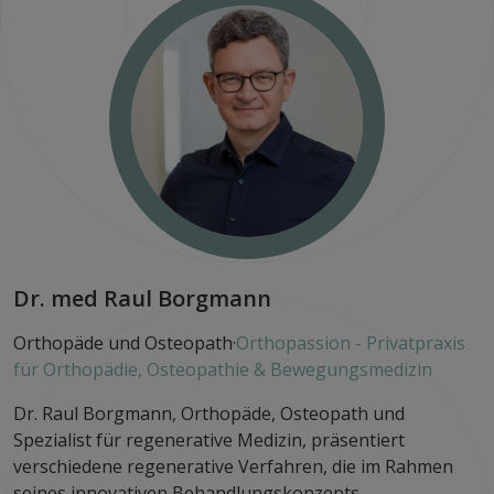
Dr. med Raul Borgmann
Orthopäde und Osteopath·
Orthopassion - Privatpraxis
für Orthopädie, Osteopathie & Bewegungsmedizin
Dr. Raul Borgmann, Orthopäde, Osteopath und
Spezialist für regenerative Medizin, präsentiert
verschiedene regenerative Verfahren, die im Rahmen
seines innovativen Behandlungskonzepts