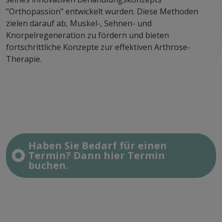
"Orthopassion" entwickelt wurden. Diese Methoden
zielen darauf ab, Muskel-, Sehnen- und
Knorpelregeneration zu fördern und bieten
fortschrittliche Konzepte zur effektiven Arthrose-
Therapie.
Haben Sie Bedarf für einen
Termin? Dann hier Termin
buchen.