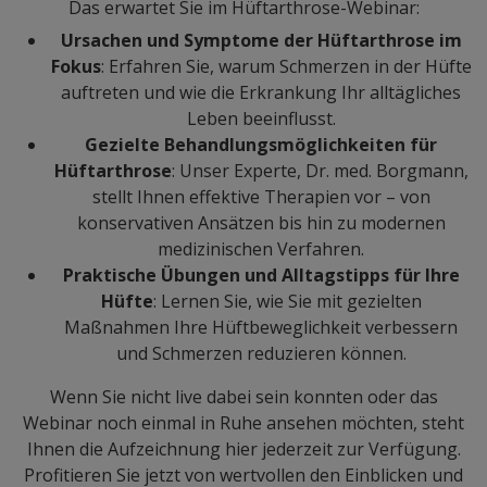
Das erwartet Sie im Hüftarthrose-Webinar:
Ursachen und Symptome der Hüftarthrose im
Fokus
: Erfahren Sie, warum Schmerzen in der Hüfte
auftreten und wie die Erkrankung Ihr alltägliches
Leben beeinflusst.
Gezielte Behandlungsmöglichkeiten für
Hüftarthrose
: Unser Experte, Dr. med. Borgmann,
stellt Ihnen effektive Therapien vor – von
konservativen Ansätzen bis hin zu modernen
medizinischen Verfahren.
Praktische Übungen und Alltagstipps für Ihre
Hüfte
: Lernen Sie, wie Sie mit gezielten
Maßnahmen Ihre Hüftbeweglichkeit verbessern
und Schmerzen reduzieren können.
Wenn Sie nicht live dabei sein konnten oder das
Webinar noch einmal in Ruhe ansehen möchten, steht
Ihnen die Aufzeichnung hier jederzeit zur Verfügung.
Profitieren Sie jetzt von wertvollen den Einblicken und