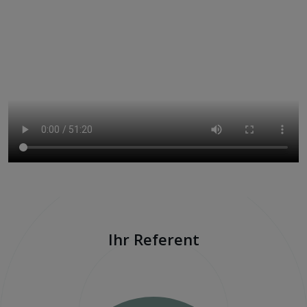
Ihr Referent