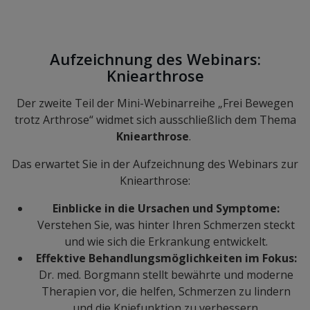
Aufzeichnung des Webinars:
Kniearthrose
Der zweite Teil der Mini-Webinarreihe „Frei Bewegen
trotz Arthrose“ widmet sich ausschließlich dem Thema
Kniearthrose
.
Das erwartet Sie in der Aufzeichnung des Webinars zur
Kniearthrose:
Einblicke in die Ursachen und Symptome:
Verstehen Sie, was hinter Ihren Schmerzen steckt
und wie sich die Erkrankung entwickelt.
Effektive Behandlungsmöglichkeiten im Fokus:
Dr. med. Borgmann stellt bewährte und moderne
Therapien vor, die helfen, Schmerzen zu lindern
und die Kniefunktion zu verbessern.