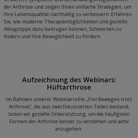
der Arthrose und zeigen Ihnen einfache Strategien, um
Ihre Lebensqualität nachhaltig zu verbessern. Erfahren
Sie, wie moderne Therapiemöglichkeiten und gezielte
Alltagstipps dazu beitragen können, Schmerzen zu
lindern und Ihre Beweglichkeit zu fördern.
Aufzeichnung des Webinars:
Hüftarthrose
Im Rahmen unserer Webinarreihe „Frei Bewegen trotz
Arthrose“, die aus zwei fokussierten Teilen bestand,
boten wir gezielte Unterstützung, um die häufigsten
Formen der Arthrose besser zu verstehen und aktiv
anzugehen.