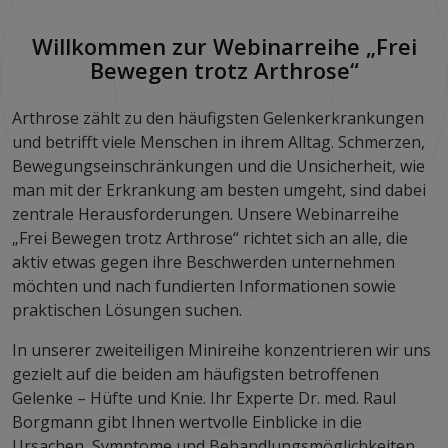
Willkommen zur Webinarreihe „Frei
Bewegen trotz Arthrose“
Arthrose zählt zu den häufigsten Gelenkerkrankungen
und betrifft viele Menschen in ihrem Alltag. Schmerzen,
Bewegungseinschränkungen und die Unsicherheit, wie
man mit der Erkrankung am besten umgeht, sind dabei
zentrale Herausforderungen. Unsere Webinarreihe
„Frei Bewegen trotz Arthrose“ richtet sich an alle, die
aktiv etwas gegen ihre Beschwerden unternehmen
möchten und nach fundierten Informationen sowie
praktischen Lösungen suchen.
In unserer zweiteiligen Minireihe konzentrieren wir uns
gezielt auf die beiden am häufigsten betroffenen
Gelenke – Hüfte und Knie. Ihr Experte Dr. med. Raul
Borgmann gibt Ihnen wertvolle Einblicke in die
Ursachen, Symptome und Behandlungsmöglichkeiten