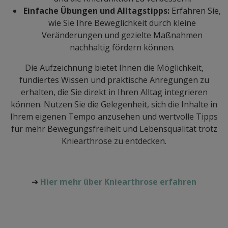
Einfache Übungen und Alltagstipps:
Erfahren Sie,
wie Sie Ihre Beweglichkeit durch kleine
Veränderungen und gezielte Maßnahmen
nachhaltig fördern können.
Die Aufzeichnung bietet Ihnen die Möglichkeit,
fundiertes Wissen und praktische Anregungen zu
erhalten, die Sie direkt in Ihren Alltag integrieren
können. Nutzen Sie die Gelegenheit, sich die Inhalte in
Ihrem eigenen Tempo anzusehen und wertvolle Tipps
für mehr Bewegungsfreiheit und Lebensqualität trotz
Kniearthrose zu entdecken.
➔
Hier mehr über Kniearthrose erfahren