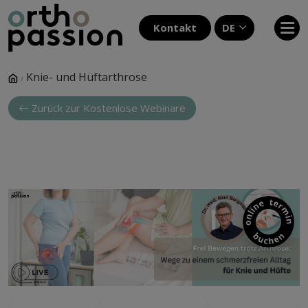
Kontakt
DE
Knie- und Hüftarthrose
/
Zurück zur Kostenlose Webinare