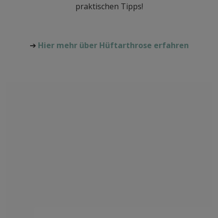
praktischen Tipps!
➔
Hier mehr über Hüftarthrose erfahren