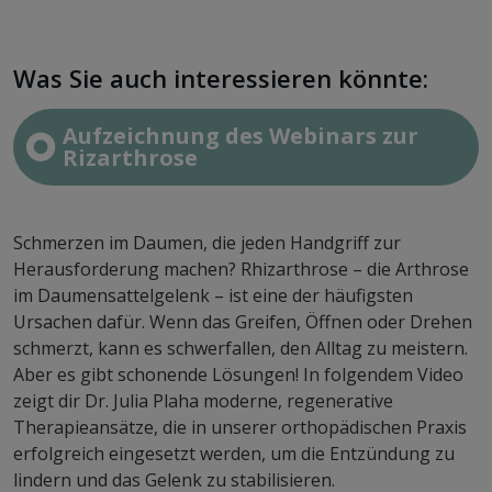
Was Sie auch interessieren könnte:
Aufzeichnung des Webinars zur
Rizarthrose
Schmerzen im Daumen, die jeden Handgriff zur
Herausforderung machen? Rhizarthrose – die Arthrose
im Daumensattelgelenk – ist eine der häufigsten
Ursachen dafür. Wenn das Greifen, Öffnen oder Drehen
schmerzt, kann es schwerfallen, den Alltag zu meistern.
Aber es gibt schonende Lösungen! In folgendem Video
zeigt dir Dr. Julia Plaha moderne, regenerative
Therapieansätze, die in unserer orthopädischen Praxis
erfolgreich eingesetzt werden, um die Entzündung zu
lindern und das Gelenk zu stabilisieren.