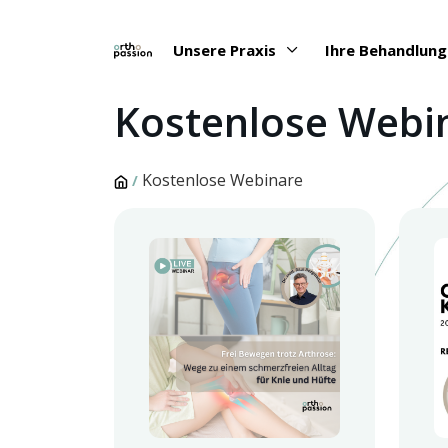
Unsere Praxis
Ihre Behandlun
Kostenlose Webi
Kostenlose Webinare
/