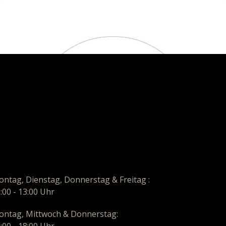
ntag, Dienstag, Donnerstag & Freitag :
:00 - 13:00 Uhr
ntag, Mittwoch & Donnerstag: