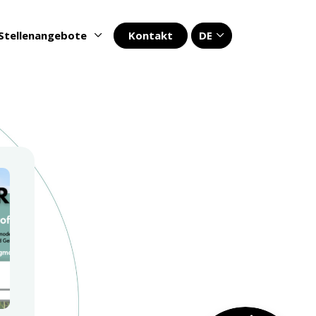
Kontakt
DE
Stellenangebote